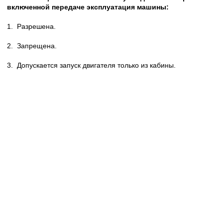
включенной передаче эксплуатация машины:
1.
Разрешена.
2.
Запрещена.
3.
Допускается запуск двигателя только из кабины.