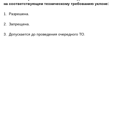
на соответствующем техническому требованию уклоне:
1.
Разрешена.
2.
Запрещена.
3.
Допускается до проведения очередного ТО.