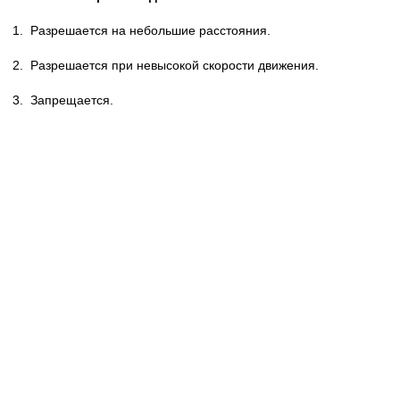
1.
Разрешается на небольшие расстояния.
2.
Разрешается при невысокой скорости движения.
3.
Запрещается.