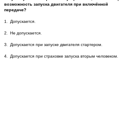
возможность запуска двигателя при включённой
передаче?
1.
Допускается.
2.
Не допускается.
3.
Допускается при запуске двигателя стартером.
4.
Допускается при страховке запуска вторым человеком.