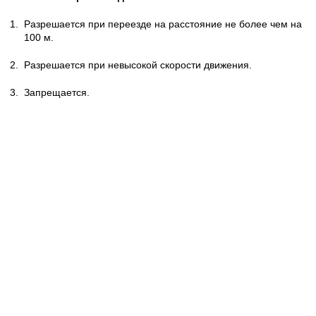
1.
Разрешается при переезде на расстояние не более чем на
100 м.
2.
Разрешается при невысокой скорости движения.
3.
Запрещается.